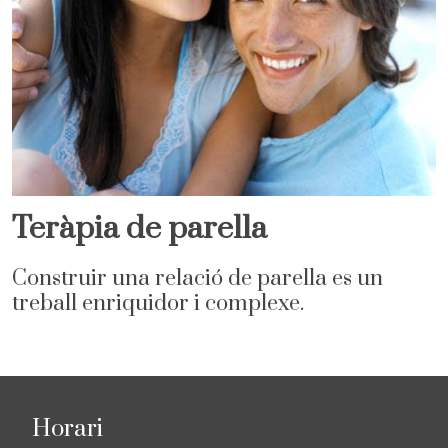
Teràpia de parella
Construir una relació de parella es un
treball enriquidor i complexe.
Horari