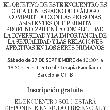
EL OBJETIVO DE ESTE ENCUENTRO ES
CREAR UN ESPACIO DE DIÁLOGO
COMPARTIDO CON LAS PERSONAS
ASISTENTES QUE PERMITA
PROFUNDIZAR EN LA COMPLEJIDAD,
LA DIVERSIDAD Y LA IMPORTANCIA DE
LA SEXUALIDAD Y LAS RELACIONES
AFECTIVAS EN LOS SERES HUMANOS
Sábado de 27 DE SEPTIEMBRE
de 10:30h. a
19:30h. en el
Centre de Terapia Familiar de
Barcelona CTFB
Inscripción gratuita
EL ENCUENTRO SOLO ESTARÁ
DISPONIBLE EN MODO PRESENCIAL Y