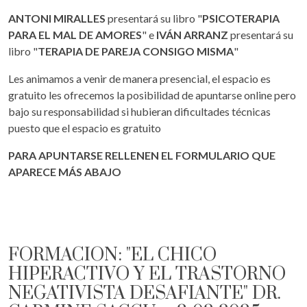
ANTONI MIRALLES
presentará su libro "
PSICOTERAPIA
PARA EL MAL DE AMORES
" e
IVÁN ARRANZ
presentará su
libro "
TERAPIA DE PAREJA CONSIGO MISMA
"
Les animamos a venir de manera presencial, el espacio es
gratuito les ofrecemos la posibilidad de apuntarse online pero
bajo su responsabilidad si hubieran dificultades técnicas
puesto que el espacio es gratuito
PARA APUNTARSE RELLENEN EL FORMULARIO QUE
APARECE MÁS ABAJO
FORMACIÓN: "EL CHICO
HIPERACTIVO Y EL TRASTORNO
NEGATIVISTA DESAFIANTE" DR.