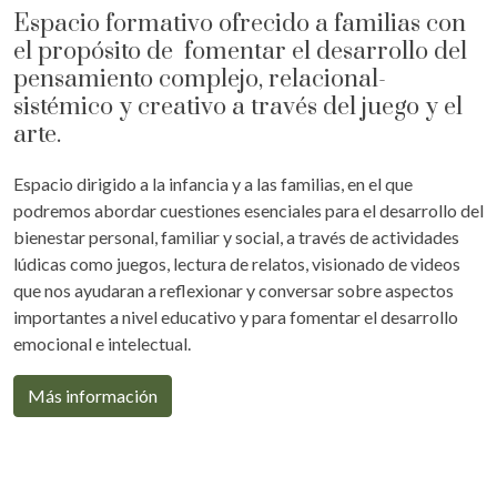
Espacio formativo ofrecido a familias con
el propósito de fomentar el desarrollo del
pensamiento complejo, relacional-
sistémico y creativo a través del juego y el
arte.
Espacio dirigido a la infancia y a las familias, en el que
podremos abordar cuestiones esenciales para el desarrollo del
bienestar personal, familiar y social, a través de actividades
lúdicas como juegos, lectura de relatos, visionado de videos
que nos ayudaran a reflexionar y conversar sobre aspectos
importantes a nivel educativo y para fomentar el desarrollo
emocional e intelectual.
Más información