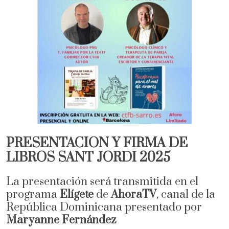
PRESENTACIÓN Y FIRMA DE
LIBROS SANT JORDI 2025
La presentación será transmitida en el
programa
Elígete
de
AhoraTV
, canal de la
República Dominicana presentado por
Maryanne Fernández