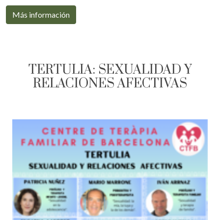
Más información
TERTULIA: SEXUALIDAD Y
RELACIONES AFECTIVAS