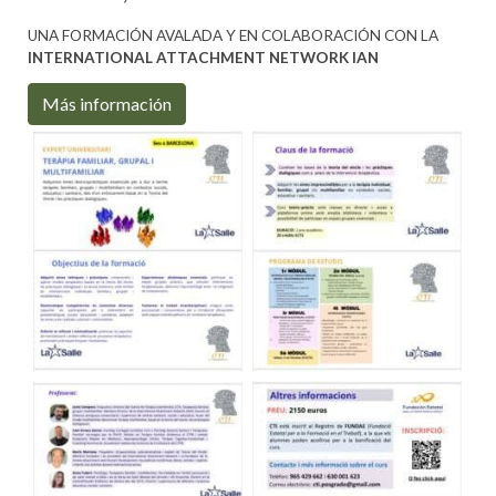
UNA FORMACIÓN AVALADA Y EN COLABORACIÓN CON LA
INTERNATIONAL ATTACHMENT NETWORK IAN
Más información