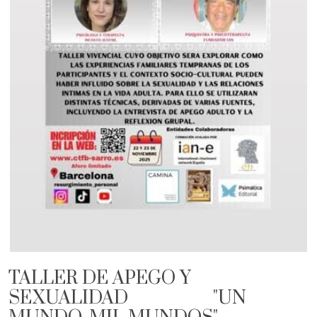
TALLER DE APEGO Y
SEXUALIDAD "UN