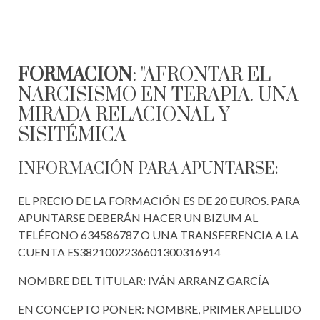
FORMACIÓN
: "AFRONTAR EL
NARCISISMO EN TERAPIA. UNA
MIRADA RELACIONAL Y
SISITÉMICA
INFORMACIÓN PARA APUNTARSE:
EL PRECIO DE LA FORMACIÓN ES DE 20 EUROS. PARA
APUNTARSE DEBERÁN HACER UN BIZUM AL
TELÉFONO 634586787 O UNA TRANSFERENCIA A LA
CUENTA ES3821002236601300316914
NOMBRE DEL TITULAR: IVÁN ARRANZ GARCÍA
EN CONCEPTO PONER: NOMBRE, PRIMER APELLIDO