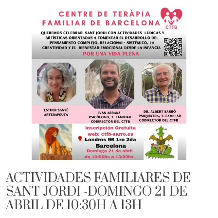
ACTIVIDADES FAMILIARES DE
SANT JORDI -DOMINGO 21 DE
ABRIL DE 10:30H A 13H