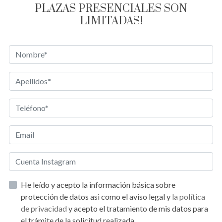
PLAZAS PRESENCIALES SON
LIMITADAS!
He leído y acepto la información básica sobre
protección de datos asi como el aviso legal y
la política
de privacidad
y acepto el tratamiento de mis datos para
el trámite de la solicitud realizada.