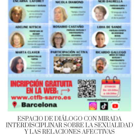
ESPACIO DE DIÁLOGO CON MIRADA
INTERDISCIPLINAR SOBRE LA SEXUALIDAD
Y LAS RELACIONES AFECTIVAS