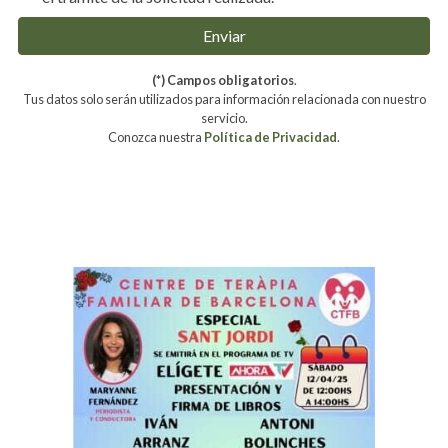
Enviar
(*) Campos obligatorios
.
Tus datos solo serán utilizados para información relacionada con nuestro
servicio.
Conozca nuestra
Política de Privacidad
.