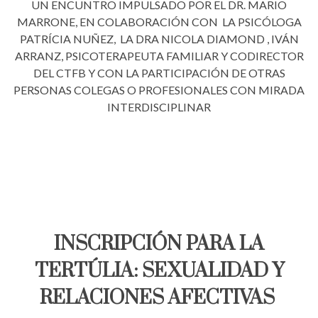
UN ENCUNTRO IMPULSADO POR EL DR. MARIO
MARRONE, EN COLABORACIÓN CON LA PSICÓLOGA
PATRÍCIA NUÑEZ, LA DRA NICOLA DIAMOND , IVÁN
ARRANZ, PSICOTERAPEUTA FAMILIAR Y CODIRECTOR
DEL CTFB Y CON LA PARTICIPACIÓN DE OTRAS
PERSONAS COLEGAS O PROFESIONALES CON MIRADA
INTERDISCIPLINAR
INSCRIPCIÓN PARA LA
TERTÚLIA: SEXUALIDAD Y
RELACIONES AFECTIVAS