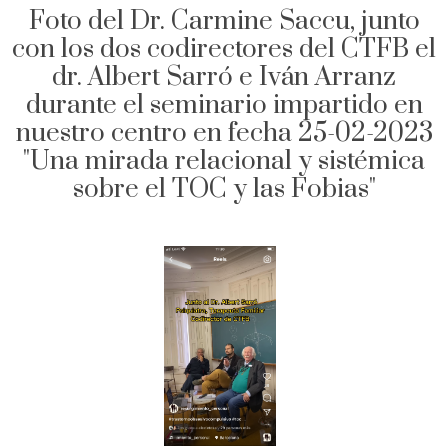
Foto del Dr. Carmine Saccu, junto
con los dos codirectores del CTFB el
dr. Albert Sarró e Iván Arranz
durante el seminario impartido en
nuestro centro en fecha 25-02-2023
"Una mirada relacional y sistémica
sobre el TOC y las Fobias"