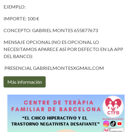
EJEMPLO:
IMPORTE: 100 €
CONCEPTO: GABRIEL MONTES 655877673
MENSAJE OPCIONAL (NO ES OPCIONAL LO
NECESITAMOS APARECE ASÍ POR DEFECTO EN LA APP
DEL BANCO):
PRESENCIAL GABRIELMONTESXGMAIL.COM
Más información